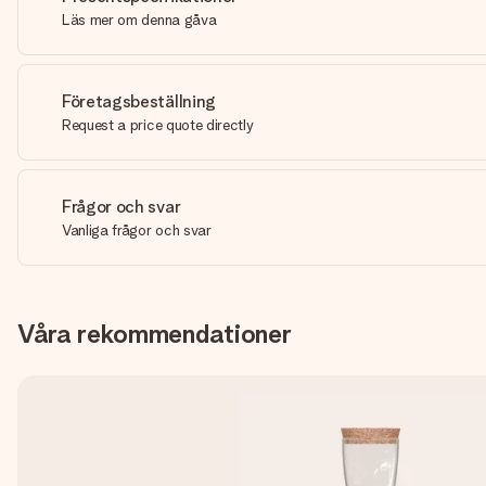
Läs mer om denna gåva
Företagsbeställning
Request a price quote directly
Frågor och svar
Vanliga frågor och svar
Våra rekommendationer