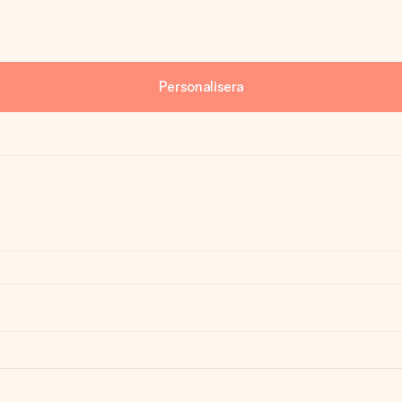
Personalisera