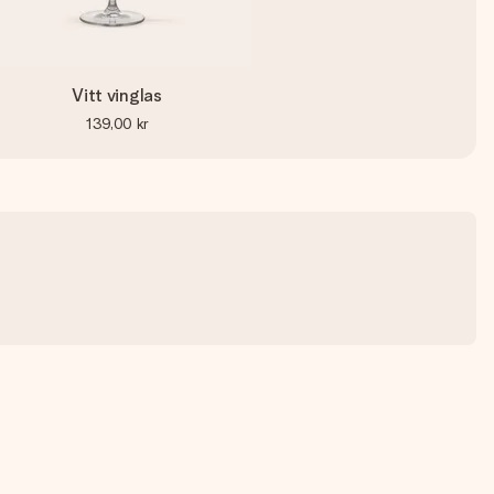
Vitt vinglas
139,00 kr