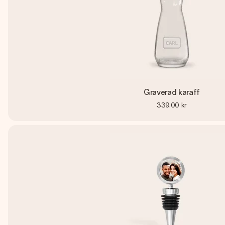
Graverad karaff
339,00 kr