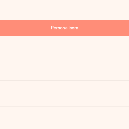
Personalisera