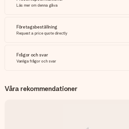
Läs mer om denna gåva
Företagsbeställning
Request a price quote directly
Frågor och svar
Vanliga frågor och svar
Våra rekommendationer