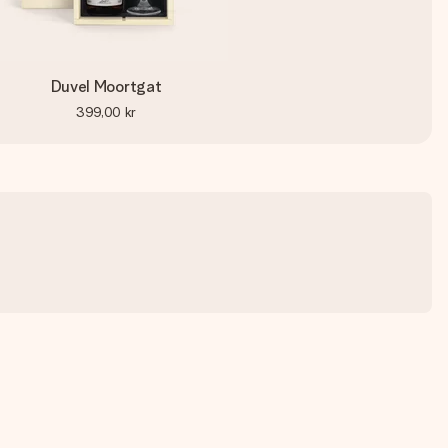
Duvel Moortgat
399,00 kr