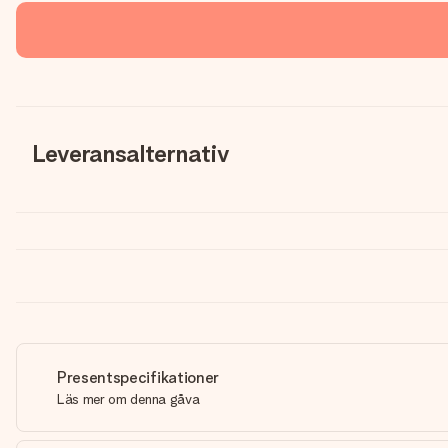
Leveransalternativ
Presentspecifikationer
Läs mer om denna gåva