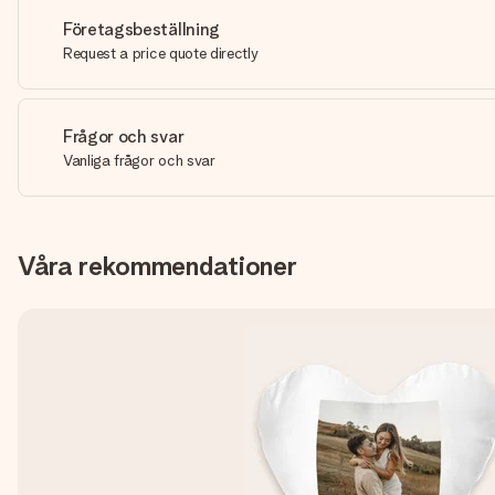
Företagsbeställning
Request a price quote directly
Frågor och svar
Vanliga frågor och svar
Våra rekommendationer