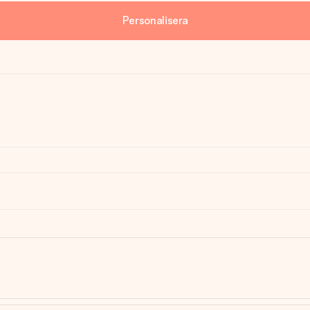
Personalisera