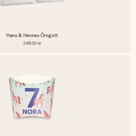
Hans & Hennes Örngott
349,00 kr