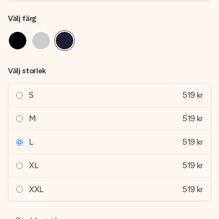
Välj färg
Välj storlek
S
519 kr
M
519 kr
L
519 kr
XL
519 kr
XXL
519 kr