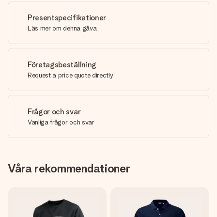
Presentspecifikationer
Läs mer om denna gåva
Företagsbeställning
Request a price quote directly
Frågor och svar
Vanliga frågor och svar
Våra rekommendationer