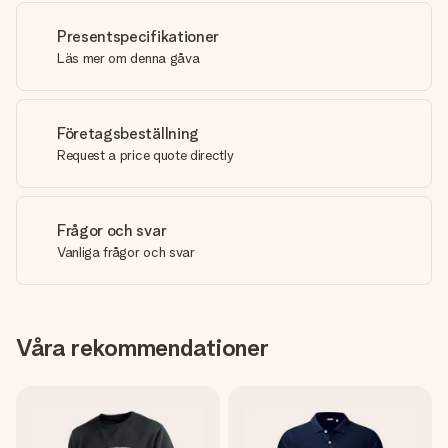
Presentspecifikationer
Läs mer om denna gåva
Företagsbeställning
Request a price quote directly
Frågor och svar
Vanliga frågor och svar
Våra rekommendationer