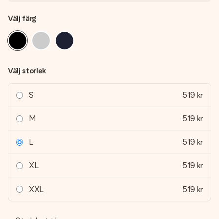
Välj färg
Välj storlek
S
519 kr
M
519 kr
L
519 kr
XL
519 kr
XXL
519 kr