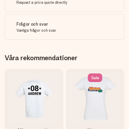
Request a price quote directly
Frågor och svar
Vanliga frågor och svar
Våra rekommendationer
Sale