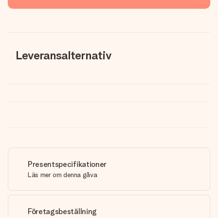
Leveransalternativ
Presentspecifikationer
Läs mer om denna gåva
Företagsbeställning