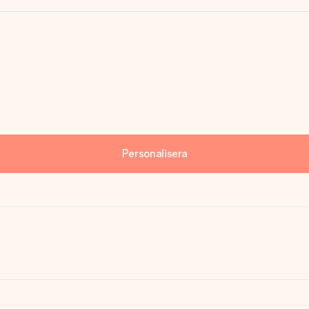
Personalisera