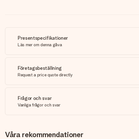
Presentspecifikationer
Läs mer om denna gåva
Företagsbeställning
Request a price quote directly
Frågor och svar
Vanliga frågor och svar
Våra rekommendationer