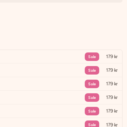
179 kr
Sale
179 kr
Sale
179 kr
Sale
179 kr
Sale
179 kr
Sale
179 kr
Sale