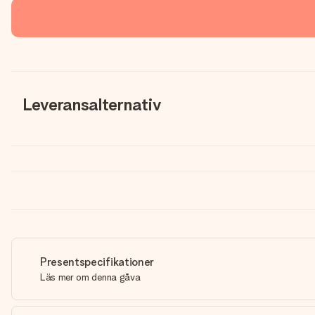
Leveransalternativ
Presentspecifikationer
Läs mer om denna gåva