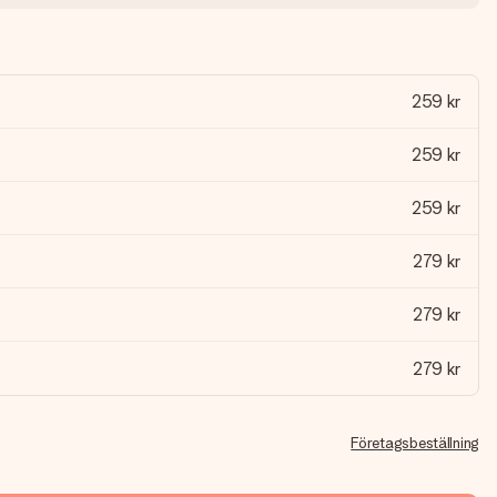
259 kr
259 kr
259 kr
279 kr
279 kr
279 kr
Företagsbeställning