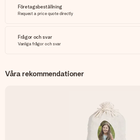
Företagsbeställning
Request a price quote directly
Frågor och svar
Vanliga frågor och svar
Våra rekommendationer