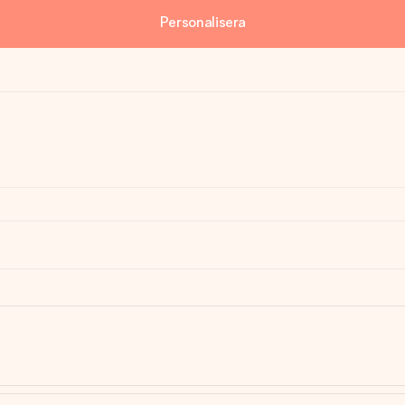
Personalisera