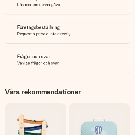
Läs mer om denna gåva
Företagsbeställning
Request a price quote directly
Frågor och svar
Vanliga frågor och svar
Våra rekommendationer