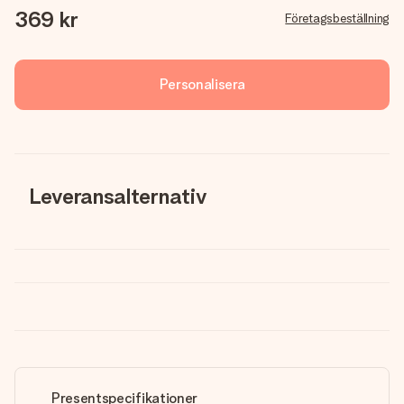
369 kr
Företagsbeställning
Personalisera
Leveransalternativ
Presentspecifikationer