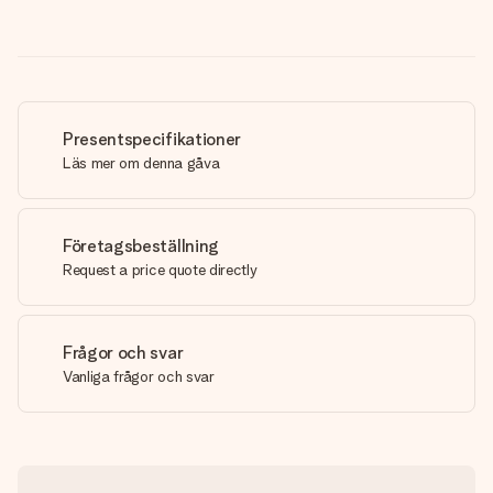
Presentspecifikationer
Läs mer om denna gåva
Företagsbeställning
Request a price quote directly
Frågor och svar
Vanliga frågor och svar