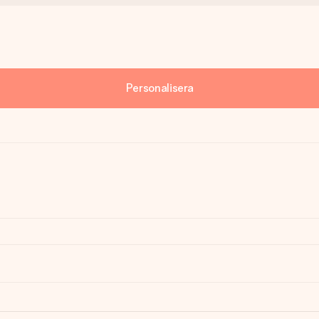
Personalisera