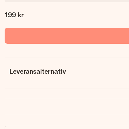
199 kr
Leveransalternativ