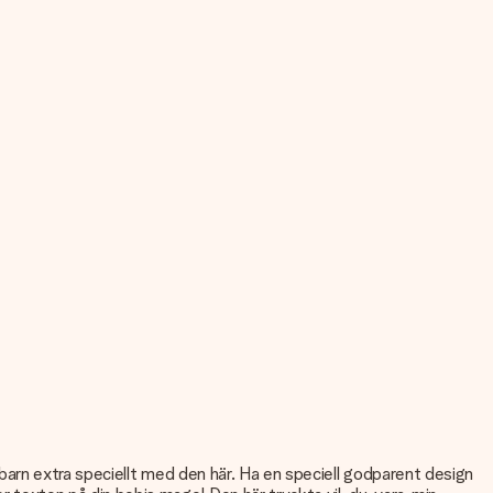
tt barn extra speciellt med den här. Ha en speciell godparent design