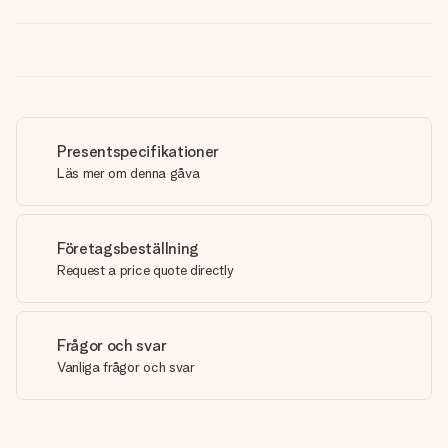
Presentspecifikationer
Läs mer om denna gåva
Företagsbeställning
Request a price quote directly
Frågor och svar
Vanliga frågor och svar