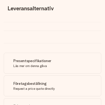
Leveransalternativ
Presentspecifikationer
Läs mer om denna gåva
Företagsbeställning
Request a price quote directly