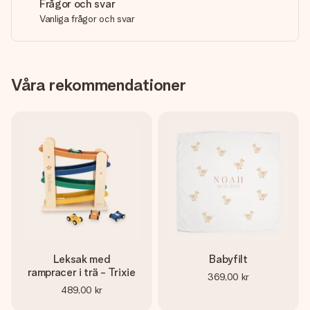
Frågor och svar
Vanliga frågor och svar
Våra rekommendationer
Leksak med
Babyfilt
rampracer i trä - Trixie
369,00 kr
489,00 kr