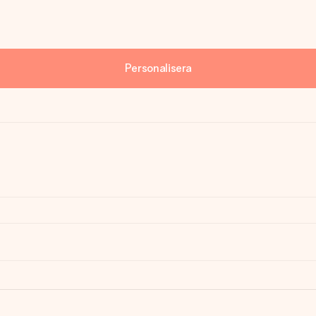
Personalisera