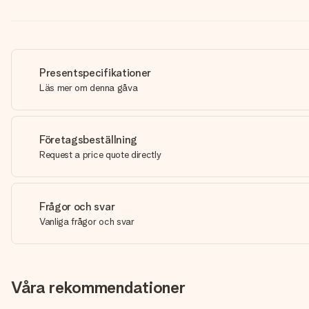
Presentspecifikationer
Läs mer om denna gåva
Företagsbeställning
Request a price quote directly
Frågor och svar
Vanliga frågor och svar
Våra rekommendationer