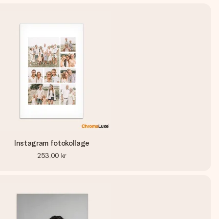
Instagram fotokollage
253,00 kr