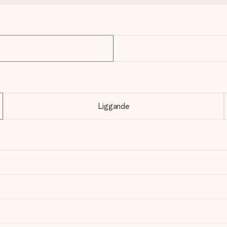
Liggande