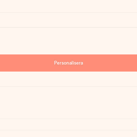
Personalisera