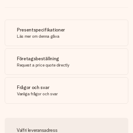
Presentspecifikationer
Läs mer om denna gåva
Företagsbeställning
Request a price quote directly
Frågor och svar
Vanliga frågor och svar
Valfri leveransadress