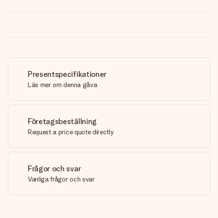
Presentspecifikationer
Läs mer om denna gåva
Företagsbeställning
Request a price quote directly
Frågor och svar
Vanliga frågor och svar