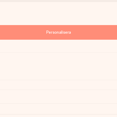
Personalisera