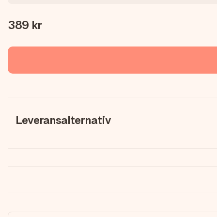
389 kr
Leveransalternativ