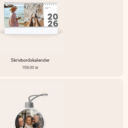
Skrivbordskalender
159,00 kr