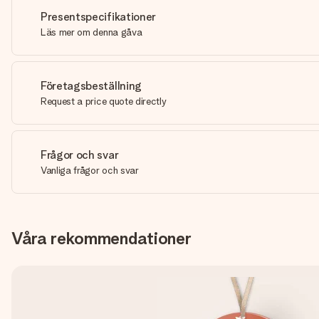
Presentspecifikationer
Läs mer om denna gåva
Företagsbeställning
Request a price quote directly
Frågor och svar
Vanliga frågor och svar
Våra rekommendationer