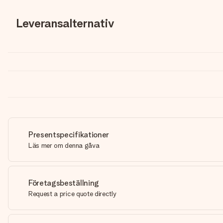
Leveransalternativ
Presentspecifikationer
Läs mer om denna gåva
Företagsbeställning
Request a price quote directly