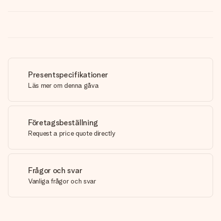
Presentspecifikationer
Läs mer om denna gåva
Företagsbeställning
Request a price quote directly
Frågor och svar
Vanliga frågor och svar