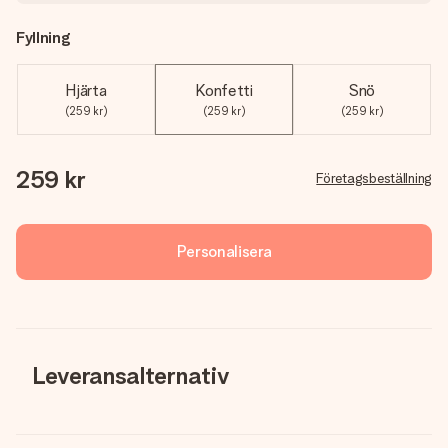
Fyllning
Hjärta
Konfetti
Snö
(259 kr)
(259 kr)
(259 kr)
259 kr
Företagsbeställning
Personalisera
Leveransalternativ