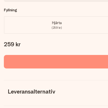
Fyllning
Hjärta
(259 kr)
259 kr
Leveransalternativ