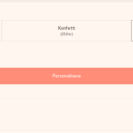
Konfetti
(259 kr)
Personalisera