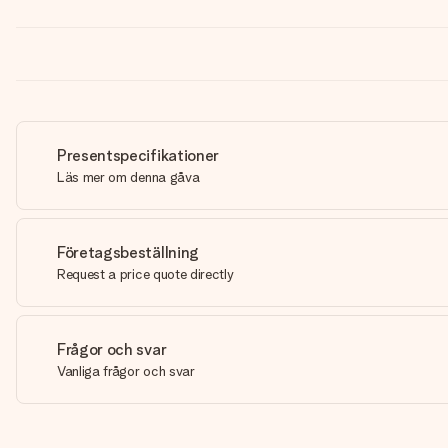
Presentspecifikationer
Läs mer om denna gåva
Företagsbeställning
Request a price quote directly
Frågor och svar
Vanliga frågor och svar