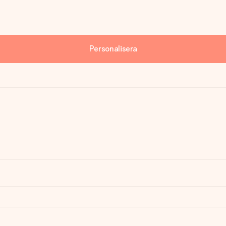
Personalisera