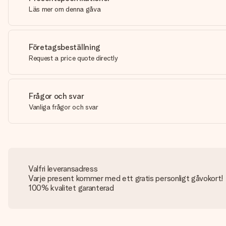
Läs mer om denna gåva
Företagsbeställning
Request a price quote directly
Frågor och svar
Vanliga frågor och svar
Valfri leveransadress
Varje present kommer med ett gratis personligt gåvokort!
100% kvalitet garanterad