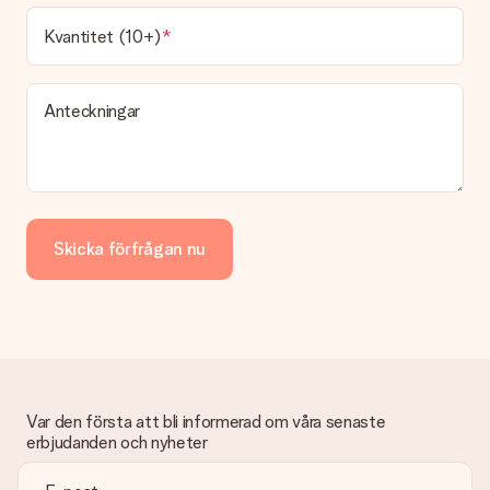
Kvantitet (10+)
Anteckningar
Skicka förfrågan nu
Var den första att bli informerad om våra senaste
erbjudanden och nyheter