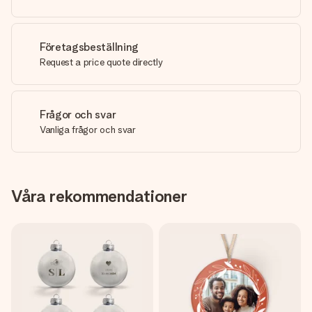
Företagsbeställning
Request a price quote directly
Frågor och svar
Vanliga frågor och svar
Våra rekommendationer