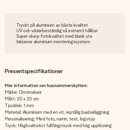
Tryckt på aluminium av bästa kvalitet
UV och väderbeständig så extremt hållbar
Super skarp fotokvalitet med blank yta
Inklusive aluminium monteringssystem
Presentspecifikationer
Mer information om husnummerskylten:
Märke: Chromaluxe
Mått: 20 x 20 cm
Tjocklek: 1 mm
Material: Aluminium med en vit, reptålig basbeläggning
Personalisering: Med foto, namn, text, logotyp
Tryck: Högkvalitativt fullfärgstryck med hög upplösning