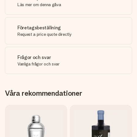
Läs mer om denna gåva
Företagsbeställning
Request a price quote directly
Frågor och svar
Vanliga frågor och svar
Våra rekommendationer