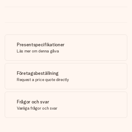
Presentspecifikationer
Läs mer om denna gåva
Företagsbeställning
Request a price quote directly
Frågor och svar
Vanliga frågor och svar