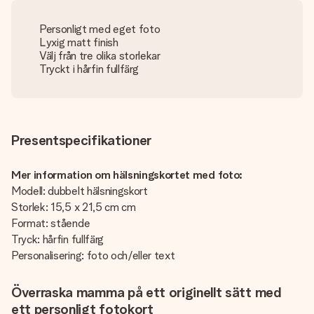
Personligt med eget foto
Lyxig matt finish
Välj från tre olika storlekar
Tryckt i hårfin fullfärg
Presentspecifikationer
Mer information om hälsningskortet med foto:
Modell: dubbelt hälsningskort
Storlek: 15,5 x 21,5 cm cm
Format: stående
Tryck: hårfin fullfärg
Personalisering: foto och/eller text
Överraska mamma på ett originellt sätt med
ett personligt fotokort