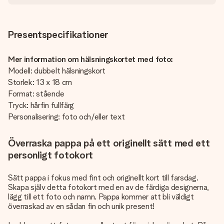
Presentspecifikationer
Mer information om hälsningskortet med foto:
Modell: dubbelt hälsningskort
Storlek: 13 x 18 cm
Format: stående
Tryck: hårfin fullfärg
Personalisering: foto och/eller text
Överraska pappa på ett originellt sätt med ett
personligt fotokort
Sätt pappa i fokus med fint och originellt kort till farsdag.
Skapa själv detta fotokort med en av de färdiga designerna,
lägg till ett foto och namn. Pappa kommer att bli väldigt
överraskad av en sådan fin och unik present!