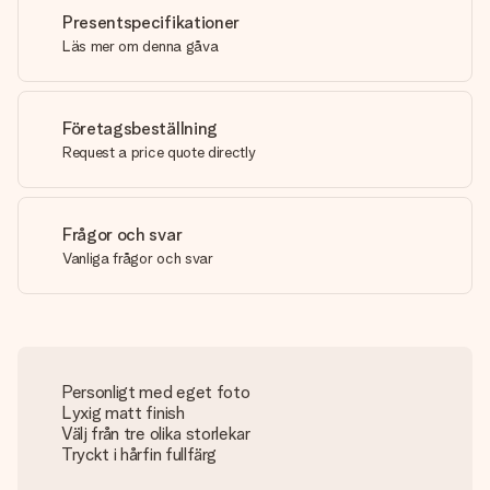
Presentspecifikationer
Läs mer om denna gåva
Företagsbeställning
Request a price quote directly
Frågor och svar
Vanliga frågor och svar
Personligt med eget foto
Lyxig matt finish
Välj från tre olika storlekar
Tryckt i hårfin fullfärg