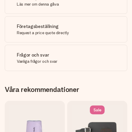
Läs mer om denna gåva
Företagsbeställning
Request a price quote directly
Frågor och svar
Vanliga frågor och svar
Våra rekommendationer
Sale