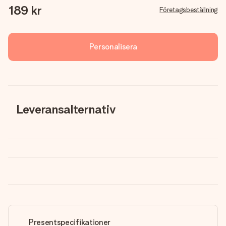
189 kr
Företagsbeställning
Personalisera
Leveransalternativ
Presentspecifikationer