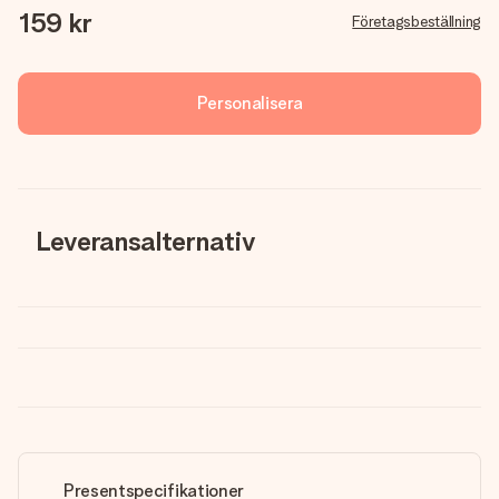
159 kr
Företagsbeställning
Personalisera
Leveransalternativ
Presentspecifikationer