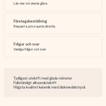
Läs mer om denna gåva
Företagsbeställning
Request a price quote directly
Frågor och svar
Vanliga frågor och svar
Tydligast utskrift med glada mönster
Fullständigt allroundutskrift
Högsta kvalitet keramik med diskmedelstryck