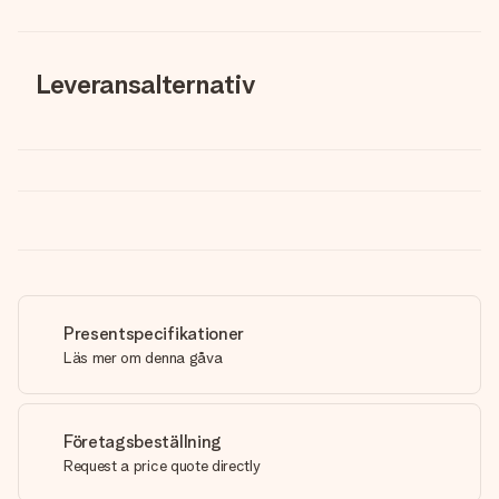
Leveransalternativ
Presentspecifikationer
Läs mer om denna gåva
Företagsbeställning
Request a price quote directly