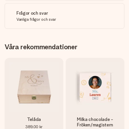
Frågor och svar
Vanliga frågor och svar
Våra rekommendationer
Telåda
Milka chocolade -
Fröken/magistern
389,00 kr