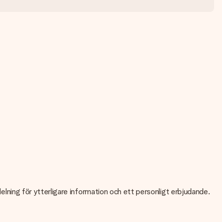
delning för ytterligare information och ett personligt erbjudande.