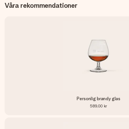
Våra rekommendationer
Personlig brandy glas
589,00 kr