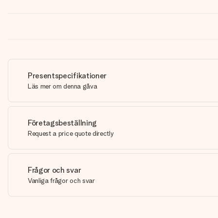
Presentspecifikationer
Läs mer om denna gåva
Företagsbeställning
Request a price quote directly
Frågor och svar
Vanliga frågor och svar