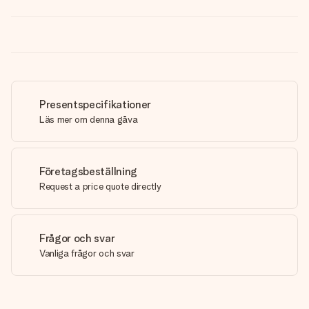
Presentspecifikationer
Läs mer om denna gåva
Företagsbeställning
Request a price quote directly
Frågor och svar
Vanliga frågor och svar