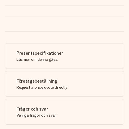
Presentspecifikationer
Läs mer om denna gåva
Företagsbeställning
Request a price quote directly
Frågor och svar
Vanliga frågor och svar