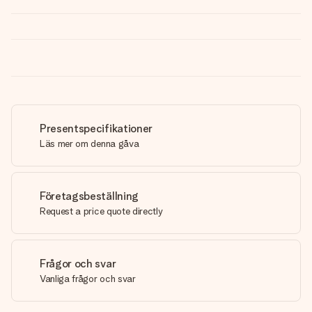
Presentspecifikationer
Läs mer om denna gåva
Företagsbeställning
Request a price quote directly
Frågor och svar
Vanliga frågor och svar