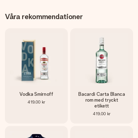
Våra rekommendationer
Vodka Smirnoff
Bacardi Carta Blanca
rom med tryckt
419,00 kr
etikett
419,00 kr