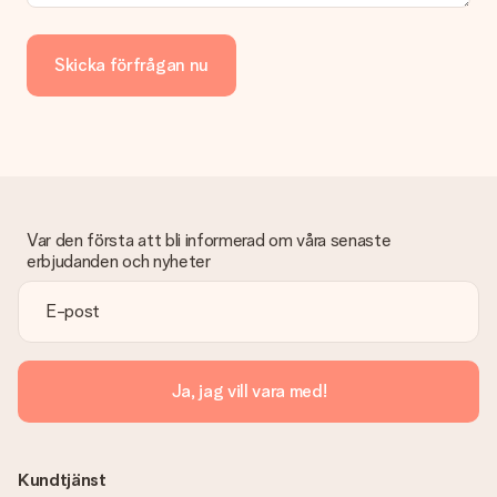
Skicka förfrågan nu
Var den första att bli informerad om våra senaste
erbjudanden och nyheter
Ja, jag vill vara med!
Kundtjänst