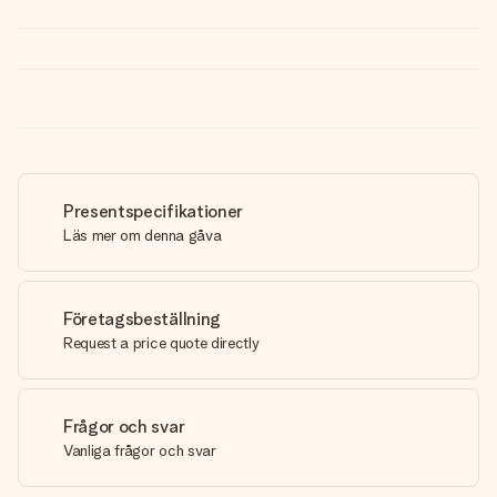
Presentspecifikationer
Läs mer om denna gåva
Företagsbeställning
Request a price quote directly
Frågor och svar
Vanliga frågor och svar