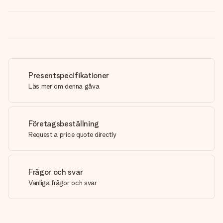
Presentspecifikationer
Läs mer om denna gåva
Företagsbeställning
Request a price quote directly
Frågor och svar
Vanliga frågor och svar