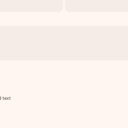
d text