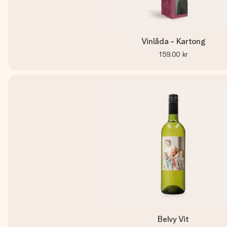
Vinlåda - Kartong
159,00 kr
Belvy Vit