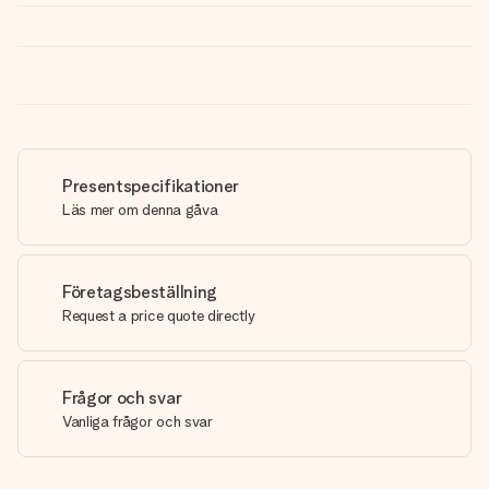
Presentspecifikationer
Läs mer om denna gåva
Företagsbeställning
Request a price quote directly
Frågor och svar
Vanliga frågor och svar