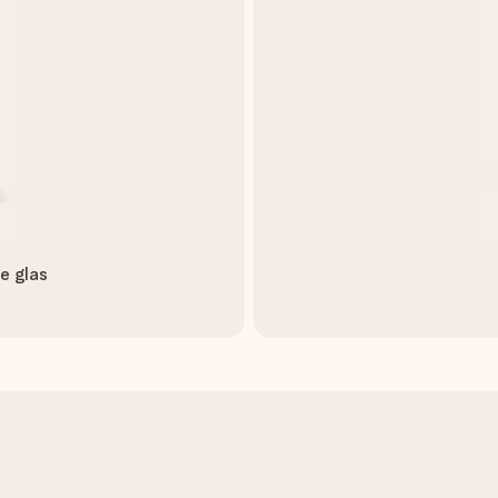
e glas