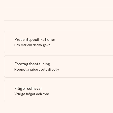
Presentspecifikationer
Läs mer om denna gåva
Företagsbeställning
Request a price quote directly
Frågor och svar
Vanliga frågor och svar