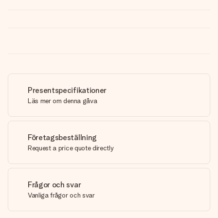
Presentspecifikationer
Läs mer om denna gåva
Företagsbeställning
Request a price quote directly
Frågor och svar
Vanliga frågor och svar