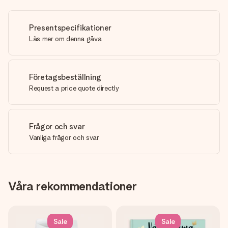
Presentspecifikationer
Läs mer om denna gåva
Företagsbeställning
Request a price quote directly
Frågor och svar
Vanliga frågor och svar
Våra rekommendationer
Sale
Sale