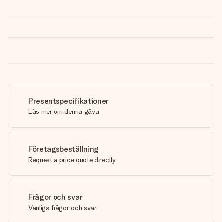
Presentspecifikationer
Läs mer om denna gåva
Företagsbeställning
Request a price quote directly
Frågor och svar
Vanliga frågor och svar