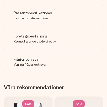
Presentspecifikationer
Läs mer om denna gåva
Företagsbeställning
Request a price quote directly
Frågor och svar
Vanliga frågor och svar
Våra rekommendationer
Sale
Sale