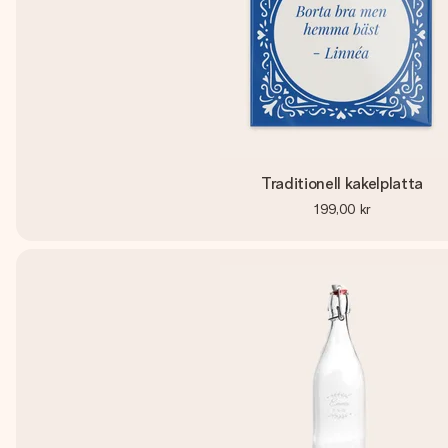
Traditionell kakelplatta
199,00 kr