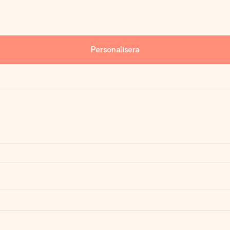
Personalisera