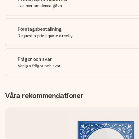
Läs mer om denna gåva
Företagsbeställning
Request a price quote directly
Frågor och svar
Vanliga frågor och svar
Våra rekommendationer