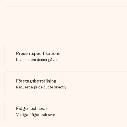
Presentspecifikationer
Läs mer om denna gåva
Företagsbeställning
Request a price quote directly
Frågor och svar
Vanliga frågor och svar