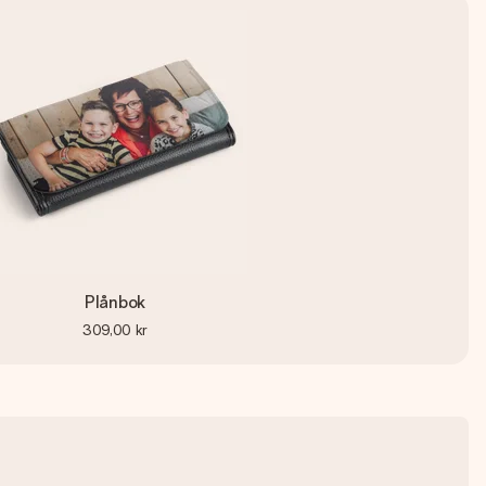
Plånbok
309,00 kr