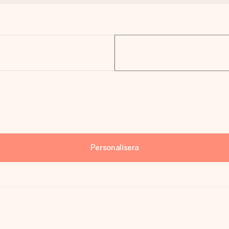
Personalisera