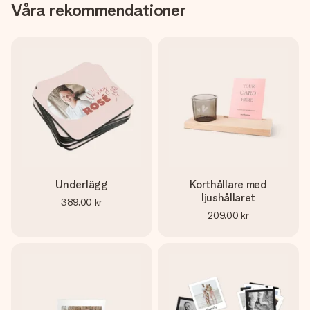
Våra rekommendationer
Underlägg
Korthållare med
ljushållaret
389,00 kr
209,00 kr