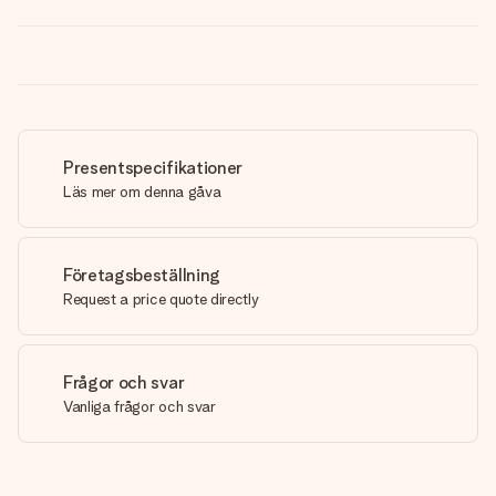
Presentspecifikationer
Läs mer om denna gåva
Företagsbeställning
Request a price quote directly
Frågor och svar
Vanliga frågor och svar