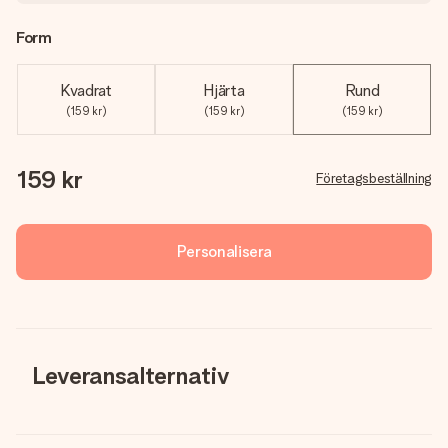
Form
Kvadrat
Hjärta
Rund
(159 kr)
(159 kr)
(159 kr)
159 kr
Företagsbeställning
Personalisera
Leveransalternativ