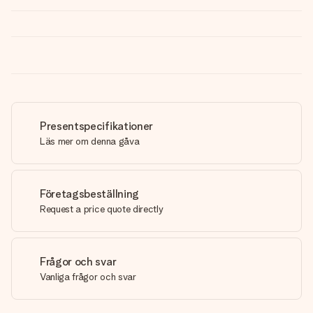
Presentspecifikationer
Läs mer om denna gåva
Företagsbeställning
Request a price quote directly
Frågor och svar
Vanliga frågor och svar