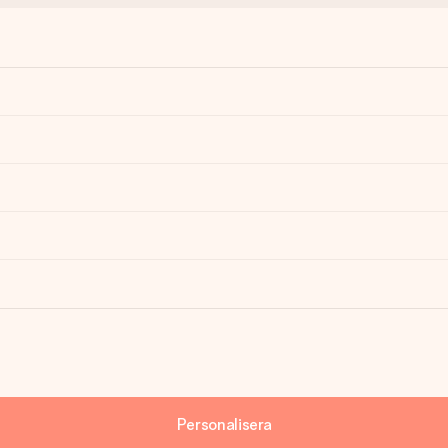
Personalisera